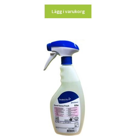
Lägg i varukorg