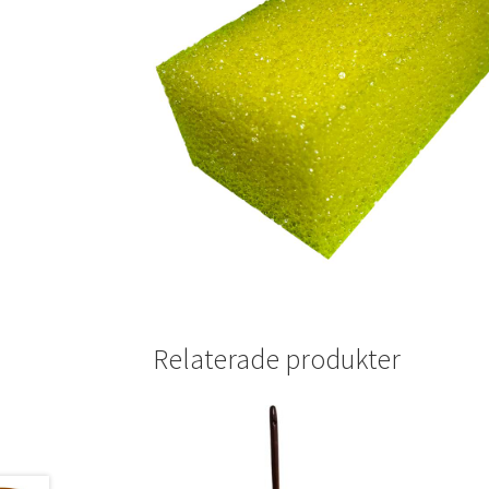
Relaterade produkter