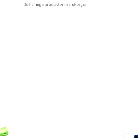
Du har inga produkter i varukorgen.